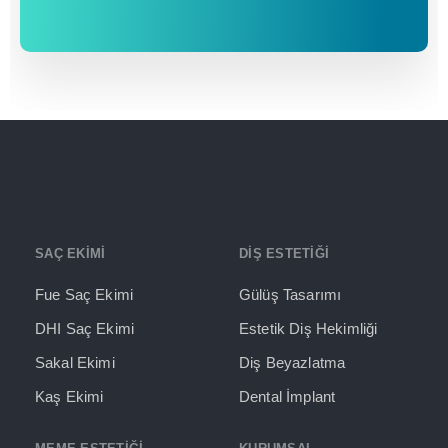
SAÇ EKİMİ
DİŞ ESTETİĞİ
Fue Saç Ekimi
Gülüş Tasarımı
DHI Saç Ekimi
Estetik Diş Hekimliği
Sakal Ekimi
Diş Beyazlatma
Kaş Ekimi
Dental İmplant