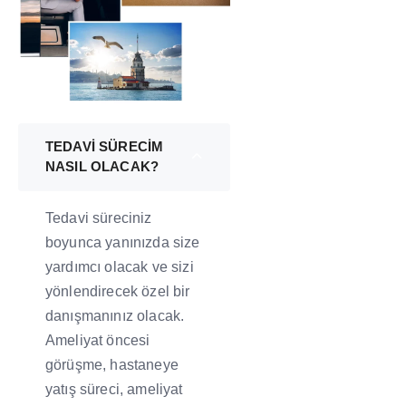
TEDAVİ SÜRECİM
NASIL OLACAK?
Tedavi süreciniz
boyunca yanınızda size
yardımcı olacak ve sizi
yönlendirecek özel bir
danışmanınız olacak.
Ameliyat öncesi
görüşme, hastaneye
yatış süreci, ameliyat