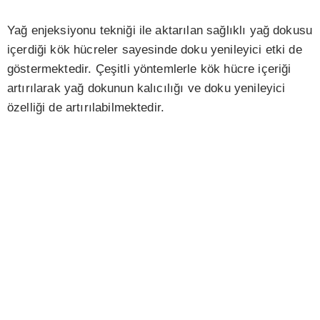
Yağ enjeksiyonu tekniği ile aktarılan sağlıklı yağ dokusu
içerdiği kök hücreler sayesinde doku yenileyici etki de
göstermektedir. Çeşitli yöntemlerle kök hücre içeriği
artırılarak yağ dokunun kalıcılığı ve doku yenileyici
özelliği de artırılabilmektedir.