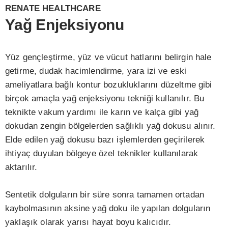
RENATE HEALTHCARE
Yağ Enjeksiyonu
Yüz gençleştirme, yüz ve vücut hatlarını belirgin hale
getirme, dudak hacimlendirme, yara izi ve eski
ameliyatlara bağlı kontur bozukluklarını düzeltme gibi
birçok amaçla yağ enjeksiyonu tekniği kullanılır. Bu
teknikte vakum yardımı ile karın ve kalça gibi yağ
dokudan zengin bölgelerden sağlıklı yağ dokusu alınır.
Elde edilen yağ dokusu bazı işlemlerden geçirilerek
ihtiyaç duyulan bölgeye özel teknikler kullanılarak
aktarılır.
Sentetik dolguların bir süre sonra tamamen ortadan
kaybolmasının aksine yağ doku ile yapılan dolguların
yaklaşık olarak yarısı hayat boyu kalıcıdır.