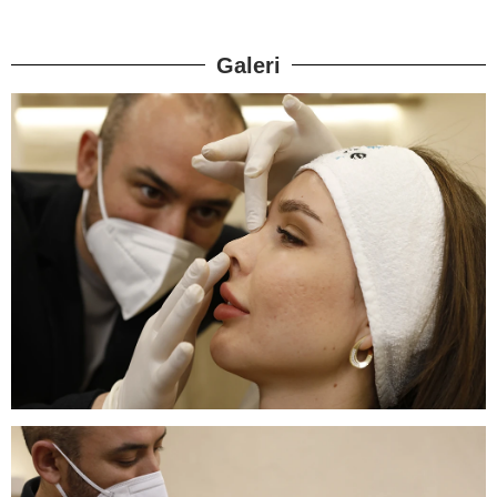
Galeri