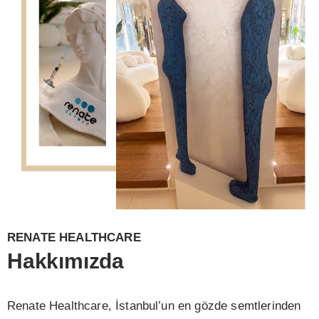
RENATE HEALTHCARE
Hakkımızda
Renate Healthcare, İstanbul’un en gözde semtlerinden