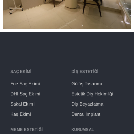
SAÇ EKİMİ
DİŞ ESTETİĞİ
Fue Saç Ekimi
Gülüş Tasarımı
DHI Saç Ekimi
Estetik Diş Hekimliği
Sakal Ekimi
Diş Beyazlatma
Kaş Ekimi
Dental İmplant
MEME ESTETİĞİ
KURUMSAL