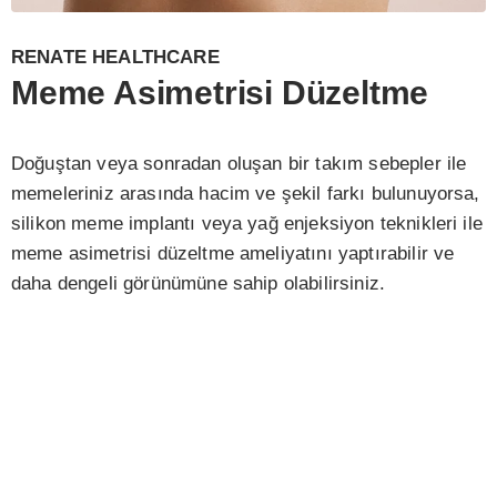
RENATE HEALTHCARE
Meme Asimetrisi Düzeltme
Doğuştan veya sonradan oluşan bir takım sebepler ile
memeleriniz arasında hacim ve şekil farkı bulunuyorsa,
silikon meme implantı veya yağ enjeksiyon teknikleri ile
meme asimetrisi düzeltme ameliyatını yaptırabilir ve
daha dengeli görünümüne sahip olabilirsiniz.