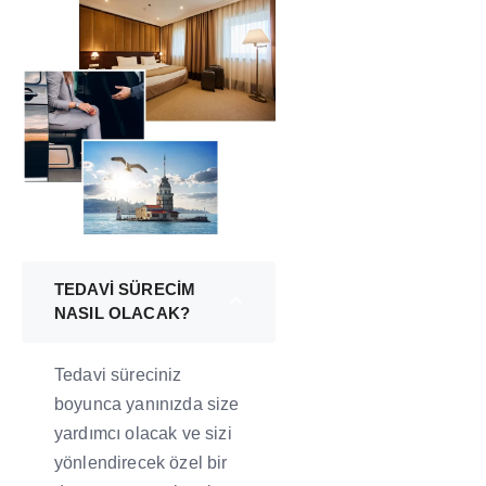
TEDAVİ SÜRECİM
NASIL OLACAK?
Tedavi süreciniz
boyunca yanınızda size
yardımcı olacak ve sizi
yönlendirecek özel bir