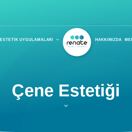
ESTETIK UYGULAMALARI
HAKKIMIZDA
ME
Çene Estetiği