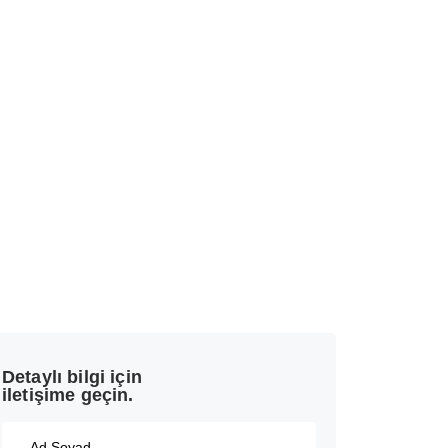
Detaylı bilgi için
iletişime geçin.