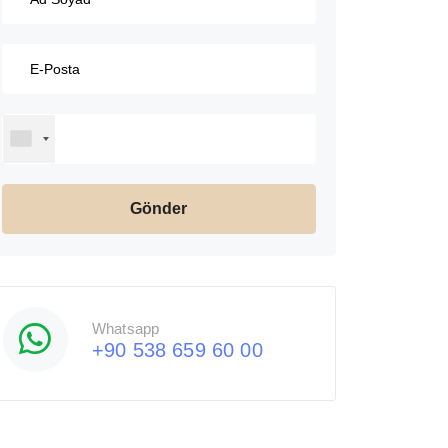
Whatsapp
+90 538 659 60 00