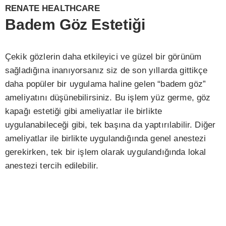
RENATE HEALTHCARE
Badem Göz Estetiği
Çekik gözlerin daha etkileyici ve güzel bir görünüm
sağladığına inanıyorsanız siz de son yıllarda gittikçe
daha popüler bir uygulama haline gelen “badem göz”
ameliyatını düşünebilirsiniz. Bu işlem yüz germe, göz
kapağı estetiği gibi ameliyatlar ile birlikte
uygulanabileceği gibi, tek başına da yaptırılabilir. Diğer
ameliyatlar ile birlikte uygulandığında genel anestezi
gerekirken, tek bir işlem olarak uygulandığında lokal
anestezi tercih edilebilir.