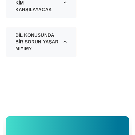
KİM
KARŞILAYACAK
DİL KONUSUNDA
BİR SORUN YAŞAR
MIYIM?