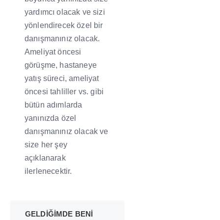
yardımcı olacak ve sizi
yönlendirecek özel bir
danışmanınız olacak.
Ameliyat öncesi
görüşme, hastaneye
yatış süreci, ameliyat
öncesi tahliller vs. gibi
bütün adımlarda
yanınızda özel
danışmanınız olacak ve
size her şey
açıklanarak
ilerlenecektir.
GELDİĞİMDE BENİ