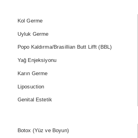
Kol Germe
Uyluk Germe
Popo Kaldırma/Brasillian Butt Lifft (BBL)
Yağ Enjeksiyonu
Karın Germe
Liposuction
Genital Estetik
Botox (Yüz ve Boyun)