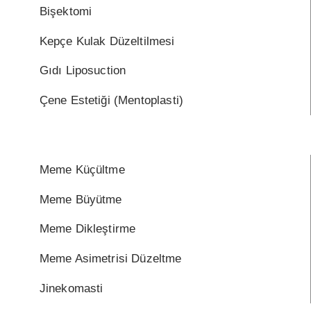
Bişektomi
Kepçe Kulak Düzeltilmesi
Gıdı Liposuction
Çene Estetiği (Mentoplasti)
Meme Küçültme
Meme Büyütme
Meme Dikleştirme
Meme Asimetrisi Düzeltme
Jinekomasti