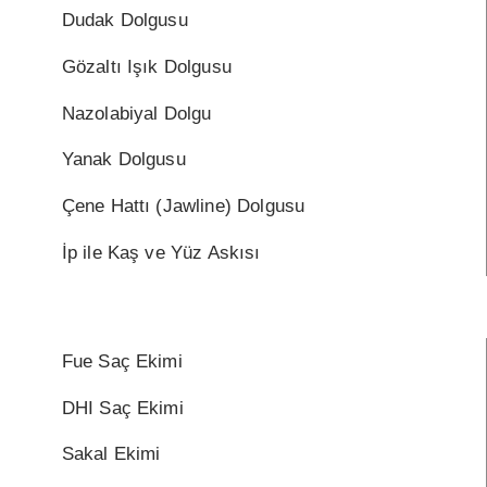
Dudak Dolgusu
Gözaltı Işık Dolgusu
Nazolabiyal Dolgu
Yanak Dolgusu
Çene Hattı (Jawline) Dolgusu
İp ile Kaş ve Yüz Askısı
Fue Saç Ekimi
DHI Saç Ekimi
Sakal Ekimi